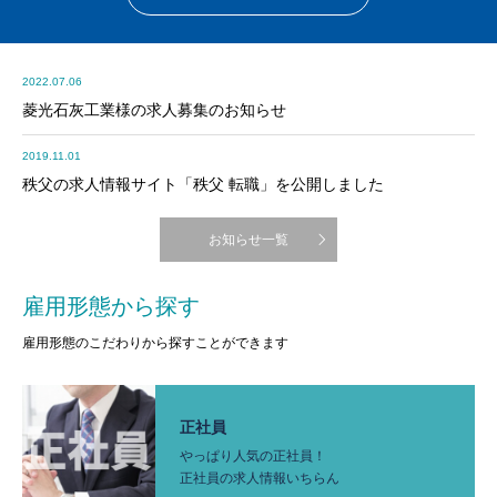
2022.07.06
菱光石灰工業様の求人募集のお知らせ
2019.11.01
秩父の求人情報サイト「秩父 転職」を公開しました
お知らせ一覧
雇用形態から探す
雇用形態のこだわりから探すことができます
正社員
やっぱり人気の正社員！
正社員の求人情報いちらん