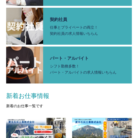
契約社員
仕事とプライベートの両立！
契約社員の求人情報いちらん
パート・アルバイト
シフト勤務多数！
パート・アルバイトの求人情報いちらん
新着お仕事情報
新着のお仕事一覧です