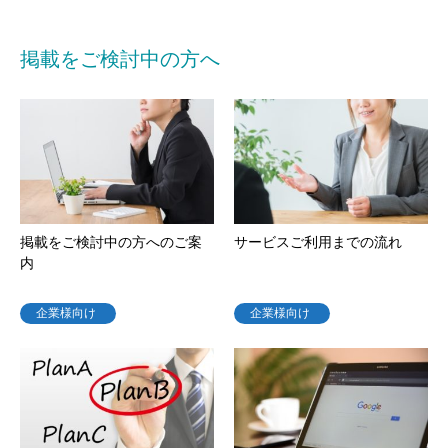
掲載をご検討中の方へ
掲載をご検討中の方へのご案
サービスご利用までの流れ
内
企業様向け
企業様向け